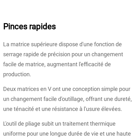
Pinces rapides
La matrice supérieure dispose d'une fonction de
serrage rapide de précision pour un changement
facile de matrice, augmentant l'efficacité de
production.
Deux matrices en V ont une conception simple pour
un changement facile d'outillage, offrant une dureté,
une ténacité et une résistance à l'usure élevées.
L'outil de pliage subit un traitement thermique
uniforme pour une longue durée de vie et une haute