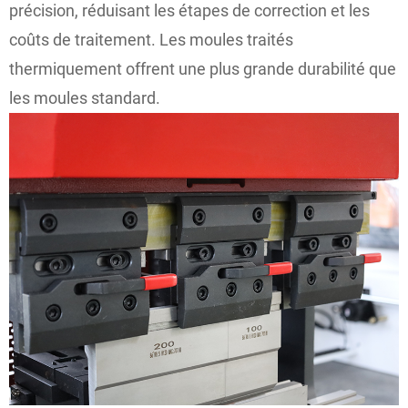
précision, réduisant les étapes de correction et les
coûts de traitement. Les moules traités
thermiquement offrent une plus grande durabilité que
les moules standard.