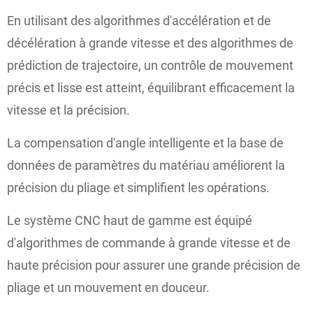
En utilisant des algorithmes d'accélération et de
décélération à grande vitesse et des algorithmes de
prédiction de trajectoire, un contrôle de mouvement
précis et lisse est atteint, équilibrant efficacement la
vitesse et la précision.
La compensation d'angle intelligente et la base de
données de paramètres du matériau améliorent la
précision du pliage et simplifient les opérations.
Le système CNC haut de gamme est équipé
d'algorithmes de commande à grande vitesse et de
haute précision pour assurer une grande précision de
pliage et un mouvement en douceur.