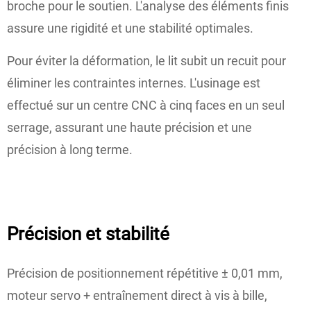
broche pour le soutien. L'analyse des éléments finis
assure une rigidité et une stabilité optimales.
Pour éviter la déformation, le lit subit un recuit pour
éliminer les contraintes internes. L'usinage est
effectué sur un centre CNC à cinq faces en un seul
serrage, assurant une haute précision et une
précision à long terme.
Précision et stabilité
Précision de positionnement répétitive ± 0,01 mm,
moteur servo + entraînement direct à vis à bille,