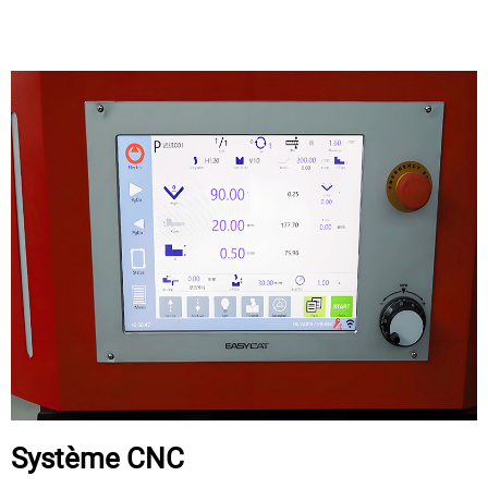
Système CNC