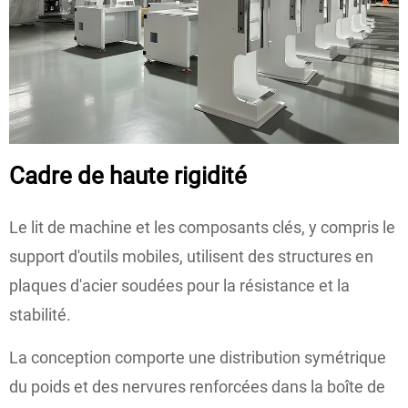
Cadre de haute rigidité
Le lit de machine et les composants clés, y compris le
support d'outils mobiles, utilisent des structures en
plaques d'acier soudées pour la résistance et la
stabilité.
La conception comporte une distribution symétrique
du poids et des nervures renforcées dans la boîte de