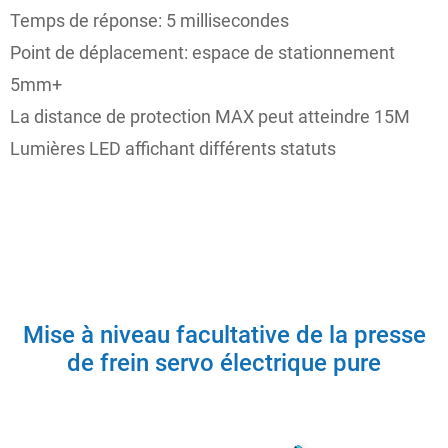
Temps de réponse: 5 millisecondes
Point de déplacement: espace de stationnement
5mm+
La distance de protection MAX peut atteindre 15M
Lumières LED affichant différents statuts
Mise à niveau facultative de la presse
de frein servo électrique pure