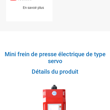
En savoir plus
Mini frein de presse électrique de type
servo
Détails du produit