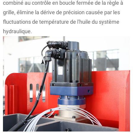
combiné au contrôle en boucle fermée de la règle à
grille, élimine la dérive de précision causée par les
fluctuations de température de l'huile du système
hydraulique.