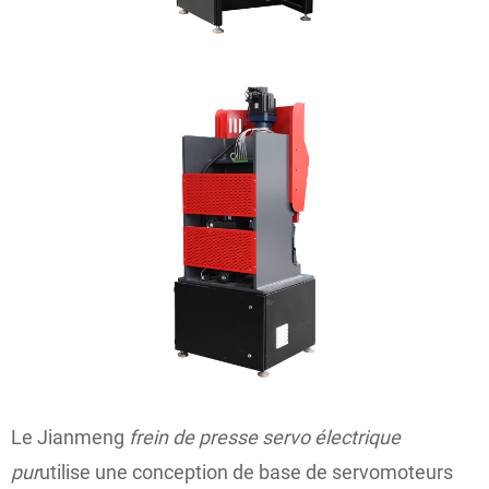
Le Jianmeng
frein de presse servo électrique
pur
utilise une conception de base de servomoteurs