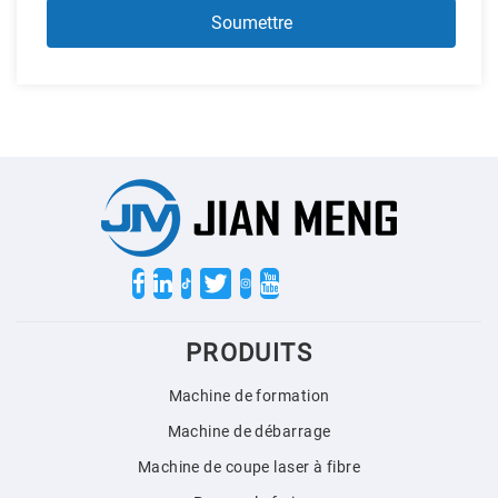
Twitter
PRODUITS
Machine de formation
Machine de débarrage
Machine de coupe laser à fibre