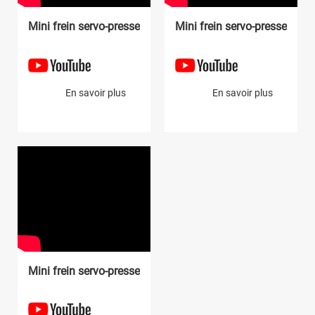
Mini frein servo-presse électrique
Mini frein servo-presse élect
En savoir plus
En savoir plus
Mini frein servo-presse électrique