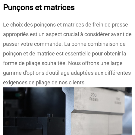
Punçons et matrices
Le choix des poinçons et matrices de frein de presse
appropriés est un aspect crucial à considérer avant de
passer votre commande. La bonne combinaison de
poinçon et de matrice est essentielle pour obtenir la
forme de pliage souhaitée. Nous offrons une large
gamme d'options d'outillage adaptées aux différentes
exigences de pliage de nos clients.