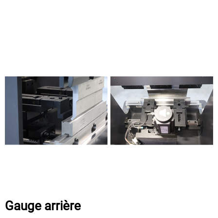
Gauge arrière