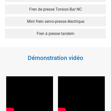
Fren de presse Torsion-Bar NC
Mini frein servo-presse électrique
Fren à presse tandem
Démonstration vidéo