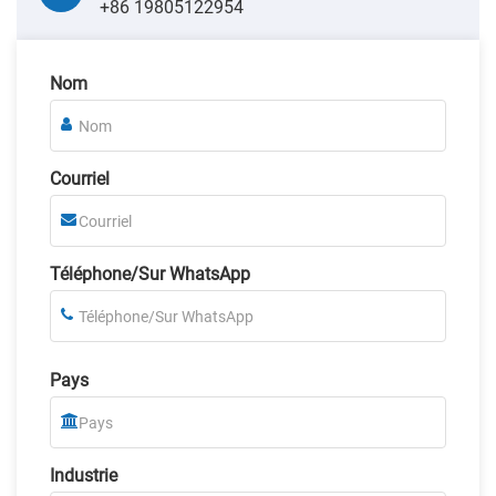
+86 19805122954
Nom
Courriel
Téléphone/Sur WhatsApp
Pays
Industrie