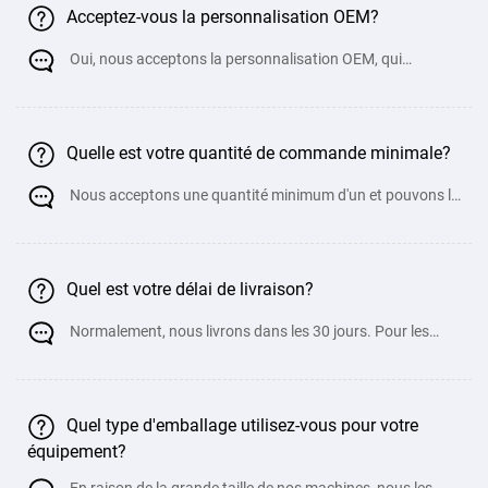
Acceptez-vous la personnalisation OEM?
Oui, nous acceptons la personnalisation OEM, qui
comprend la personnalisation de l'apparence, de la
Quelle est votre quantité de commande minimale?
Nous acceptons une quantité minimum d'un et pouvons le
personnaliser via OEM pour répo
Quel est votre délai de livraison?
Normalement, nous livrons dans les 30 jours. Pour les
machines personnalisées non standard, c
Quel type d'emballage utilisez-vous pour votre
équipement?