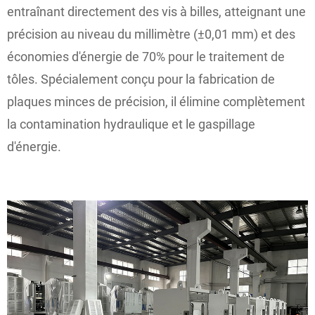
entraînant directement des vis à billes, atteignant une
précision au niveau du millimètre (±0,01 mm) et des
économies d'énergie de 70% pour le traitement de
tôles. Spécialement conçu pour la fabrication de
plaques minces de précision, il élimine complètement
la contamination hydraulique et le gaspillage
d'énergie.