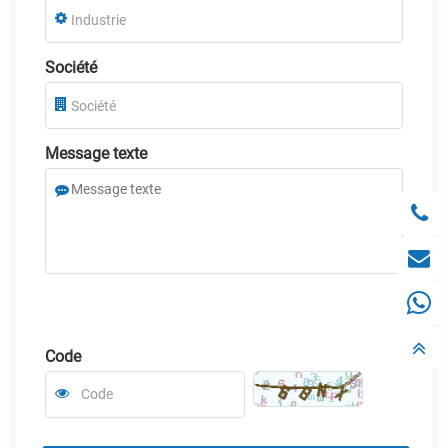
Société
Message texte
Code