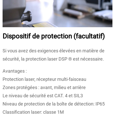
Dispositif de protection (facultatif)
Si vous avez des exigences élevées en matière de
sécurité, la protection laser DSP ® est nécessaire.
Avantages :
Protection laser, récepteur multi-faisceau
Zones protégées : avant, milieu et arrière
Le niveau de sécurité est CAT. 4 et SIL3
Niveau de protection de la boîte de détection: IP65
Classification laser: classe 1M