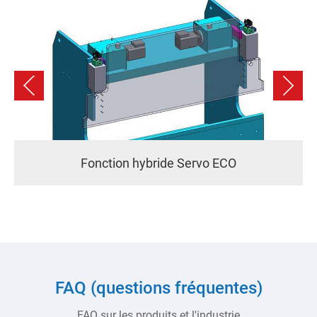
Fonction hybride Servo ECO
FAQ (questions fréquentes)
FAQ sur les produits et l'industrie