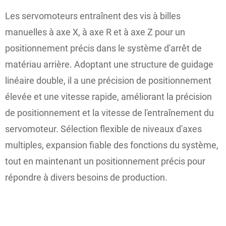
Les servomoteurs entraînent des vis à billes
manuelles à axe X, à axe R et à axe Z pour un
positionnement précis dans le système d'arrêt de
matériau arrière. Adoptant une structure de guidage
linéaire double, il a une précision de positionnement
élevée et une vitesse rapide, améliorant la précision
de positionnement et la vitesse de l'entraînement du
servomoteur. Sélection flexible de niveaux d'axes
multiples, expansion fiable des fonctions du système,
tout en maintenant un positionnement précis pour
répondre à divers besoins de production.