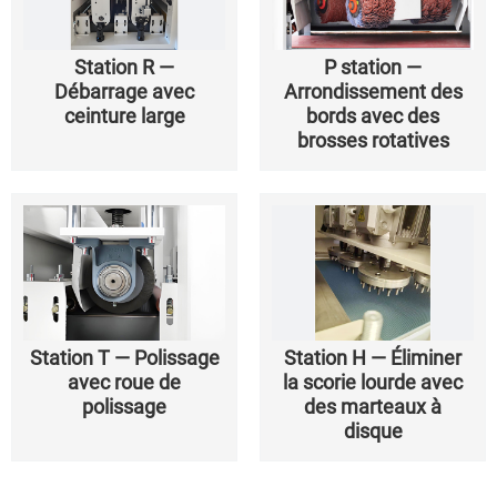
Station R —
P station —
Débarrage avec
Arrondissement des
ceinture large
bords avec des
brosses rotatives
Station T — Polissage
Station H — Éliminer
avec roue de
la scorie lourde avec
polissage
des marteaux à
disque