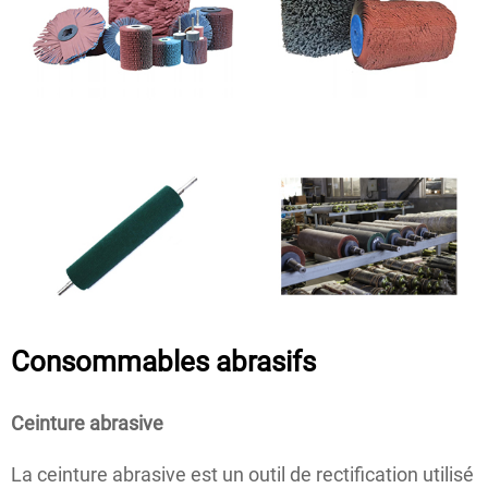
Consommables abrasifs
Ceinture abrasive
La ceinture abrasive est un outil de rectification utilisé