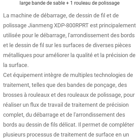
large bande de sable + 1 rouleau de polissage
La machine de débarrage, de dessin de fil et de
polissage Jianmeng XDP-800RPRT est principalement
utilisée pour le débarrage, l'arrondissement des bords
et le dessin de fil sur les surfaces de diverses pièces
métalliques pour améliorer la qualité et la précision de
la surface.
Cet équipement intègre de multiples technologies de
traitement, telles que des bandes de ponçage, des
brosses à rouleaux et des rouleaux de polissage, pour
réaliser un flux de travail de traitement de précision
complet, du débarrage et de l'arrondissement des
bords au dessin de fils délicat. Il permet de compléter
plusieurs processus de traitement de surface en un