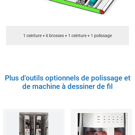
1 ceinture + 4 brosses + 1 ceinture + 1 polissage
Plus d'outils optionnels de polissage et
de machine à dessiner de fil