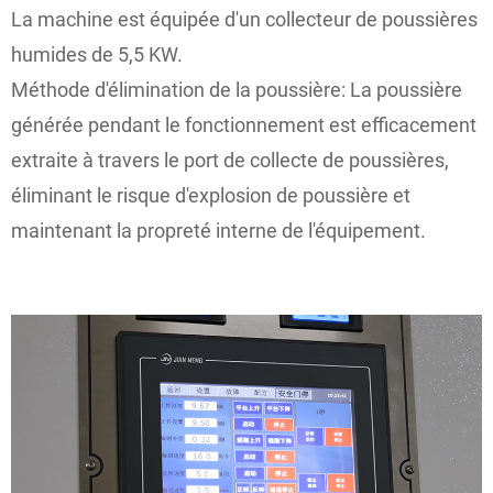
La machine est équipée d'un collecteur de poussières
humides de 5,5 KW.
Méthode d'élimination de la poussière: La poussière
générée pendant le fonctionnement est efficacement
extraite à travers le port de collecte de poussières,
éliminant le risque d'explosion de poussière et
maintenant la propreté interne de l'équipement.