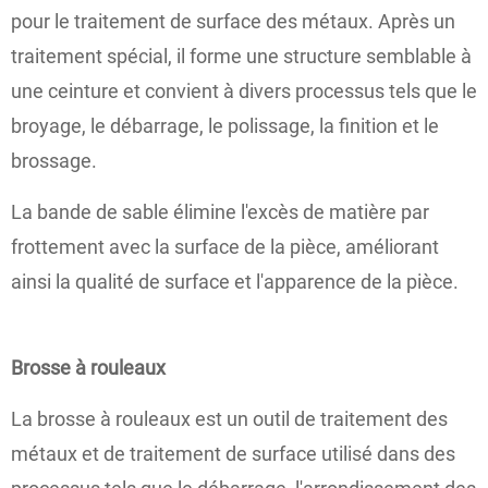
pour le traitement de surface des métaux. Après un
traitement spécial, il forme une structure semblable à
une ceinture et convient à divers processus tels que le
broyage, le débarrage, le polissage, la finition et le
brossage.
La bande de sable élimine l'excès de matière par
frottement avec la surface de la pièce, améliorant
ainsi la qualité de surface et l'apparence de la pièce.
Brosse à rouleaux
La brosse à rouleaux est un outil de traitement des
métaux et de traitement de surface utilisé dans des