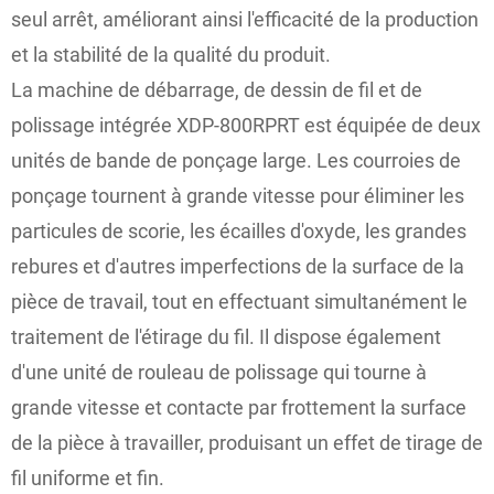
seul arrêt, améliorant ainsi l'efficacité de la production
et la stabilité de la qualité du produit.
La machine de débarrage, de dessin de fil et de
polissage intégrée XDP-800RPRT est équipée de deux
unités de bande de ponçage large. Les courroies de
ponçage tournent à grande vitesse pour éliminer les
particules de scorie, les écailles d'oxyde, les grandes
rebures et d'autres imperfections de la surface de la
pièce de travail, tout en effectuant simultanément le
traitement de l'étirage du fil. Il dispose également
d'une unité de rouleau de polissage qui tourne à
grande vitesse et contacte par frottement la surface
de la pièce à travailler, produisant un effet de tirage de
fil uniforme et fin.