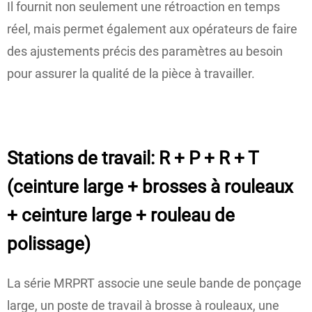
Il fournit non seulement une rétroaction en temps
réel, mais permet également aux opérateurs de faire
des ajustements précis des paramètres au besoin
pour assurer la qualité de la pièce à travailler.
Stations de travail: R + P + R + T
(ceinture large + brosses à rouleaux
+ ceinture large + rouleau de
polissage)
La série MRPRT associe une seule bande de ponçage
large, un poste de travail à brosse à rouleaux, une