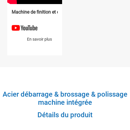
Machine de finition et de polissage de surface en acier 
En savoir plus
Acier débarrage & brossage & polissage
machine intégrée
Détails du produit