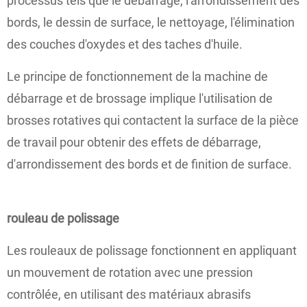
processus tels que le débarrage, l'arrondissement des
bords, le dessin de surface, le nettoyage, l'élimination
des couches d'oxydes et des taches d'huile.
Le principe de fonctionnement de la machine de
débarrage et de brossage implique l'utilisation de
brosses rotatives qui contactent la surface de la pièce
de travail pour obtenir des effets de débarrage,
d'arrondissement des bords et de finition de surface.
rouleau de polissage
Les rouleaux de polissage fonctionnent en appliquant
un mouvement de rotation avec une pression
contrôlée, en utilisant des matériaux abrasifs