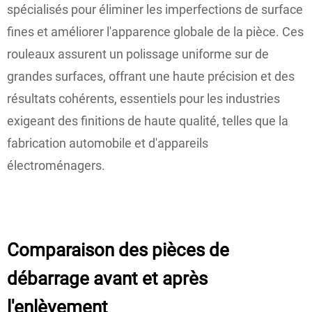
spécialisés pour éliminer les imperfections de surface
fines et améliorer l'apparence globale de la pièce. Ces
rouleaux assurent un polissage uniforme sur de
grandes surfaces, offrant une haute précision et des
résultats cohérents, essentiels pour les industries
exigeant des finitions de haute qualité, telles que la
fabrication automobile et d'appareils
électroménagers.
Comparaison des pièces de
débarrage avant et après
l'enlèvement