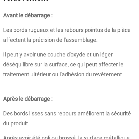
Avant le débarrage :
Les bords rugueux et les rebours pointus de la pièce
affectent la précision de l'assemblage.
Il peut y avoir une couche d'oxyde et un léger
déséquilibre sur la surface, ce qui peut affecter le
traitement ultérieur ou l'adhésion du revêtement.
Après le débarrage :
Des bords lisses sans rebours améliorent la sécurité
du produit.
Après avoir été poli ou brossé, la surface métallique