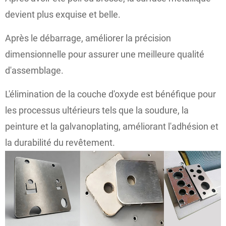
devient plus exquise et belle.
Après le débarrage, améliorer la précision
dimensionnelle pour assurer une meilleure qualité
d'assemblage.
L'élimination de la couche d'oxyde est bénéfique pour
les processus ultérieurs tels que la soudure, la
peinture et la galvanoplating, améliorant l'adhésion et
la durabilité du revêtement.