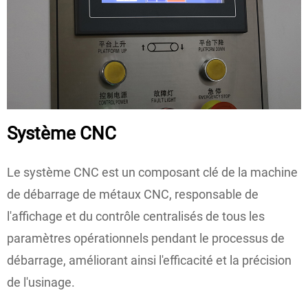
Système CNC
Le système CNC est un composant clé de la machine
de débarrage de métaux CNC, responsable de
l'affichage et du contrôle centralisés de tous les
paramètres opérationnels pendant le processus de
débarrage, améliorant ainsi l'efficacité et la précision
de l'usinage.