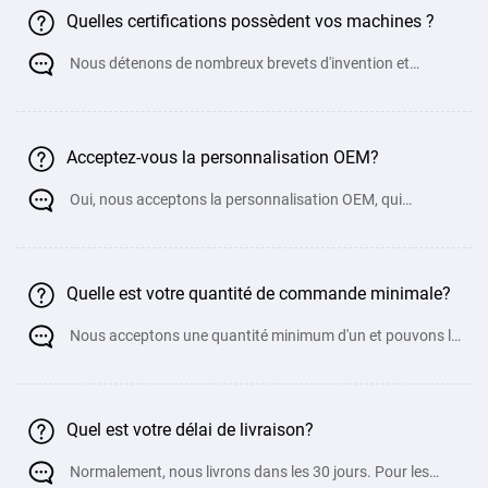
Quelles certifications possèdent vos machines ?
Nous détenons de nombreux brevets d'invention et
documents de certification de qualité
Acceptez-vous la personnalisation OEM?
Oui, nous acceptons la personnalisation OEM, qui
comprend la personnalisation de l'apparence, de la
Quelle est votre quantité de commande minimale?
Nous acceptons une quantité minimum d'un et pouvons le
personnaliser via OEM pour répo
Quel est votre délai de livraison?
Normalement, nous livrons dans les 30 jours. Pour les