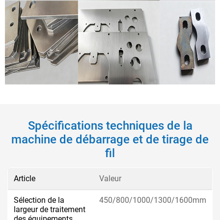
Spécifications techniques de la
machine de débarrage et de tirage de
fil
Article
Valeur
Sélection de la
450/800/1000/1300/1600mm
largeur de traitement
des équipements