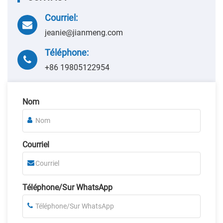
Courriel:
jeanie@jianmeng.com
Téléphone:
+86 19805122954
Nom
Courriel
Téléphone/Sur WhatsApp