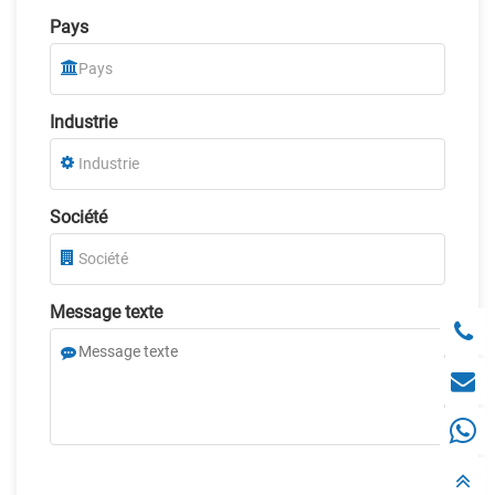
Pays
Industrie
Société
Message texte