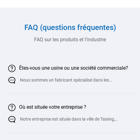
FAQ (questions fréquentes)
FAQ sur les produits et l'industrie
Êtes-vous une usine ou une société commerciale?
Nous sommes un fabricant spécialisé dans les
équipements de traitement de t&oci
Où est située votre entreprise ?
Notre entreprise est située dans la ville de Taixing,
province du Jiangsu, très proche