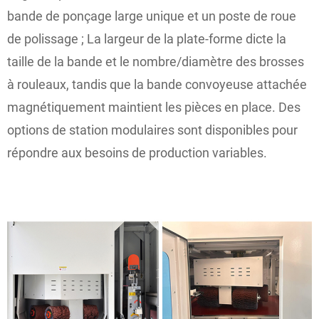
bande de ponçage large unique et un poste de roue
de polissage ; La largeur de la plate-forme dicte la
taille de la bande et le nombre/diamètre des brosses
à rouleaux, tandis que la bande convoyeuse attachée
magnétiquement maintient les pièces en place. Des
options de station modulaires sont disponibles pour
répondre aux besoins de production variables.