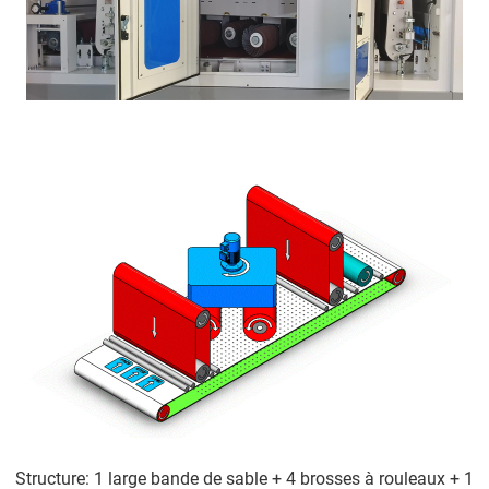
Structure: 1 large bande de sable + 4 brosses à rouleaux + 1