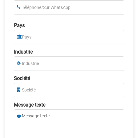
Pays
Industrie
Société
Message texte