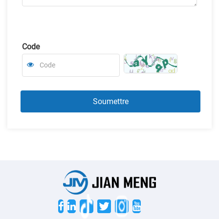
Code
Twitter