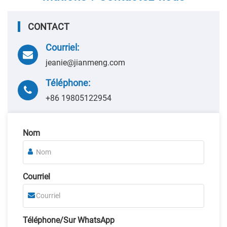
CONTACT
Courriel:
jeanie@jianmeng.com
Téléphone:
+86 19805122954
Nom
Courriel
Téléphone/Sur WhatsApp