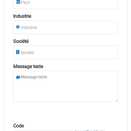
Industrie
Société
Message texte
Code