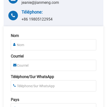
jeanie@jianmeng.com
Téléphone:
+86 19805122954
Nom
Courriel
Téléphone/Sur WhatsApp
Pays