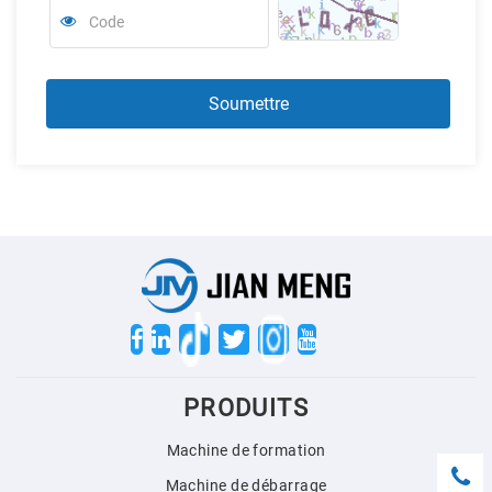
Twitter
PRODUITS
Machine de formation
Machine de débarrage