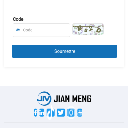
Code
Twitter