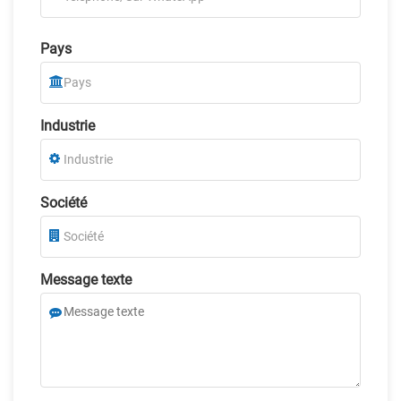
Pays
Industrie
Société
Message texte