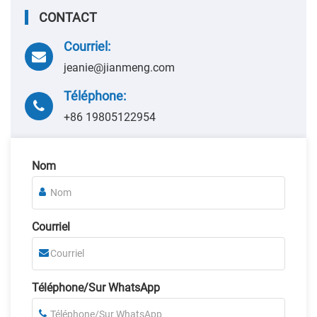
CONTACT
Courriel:
jeanie@jianmeng.com
Téléphone:
+86 19805122954
Nom
Courriel
Téléphone/Sur WhatsApp