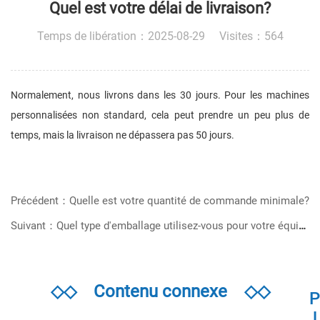
Quel est votre délai de livraison?
Temps de libération：2025-08-29 Visites：564
Normalement, nous livrons dans les 30 jours. Pour les machines
personnalisées non standard, cela peut prendre un peu plus de
temps, mais la livraison ne dépassera pas 50 jours.
Précédent：Quelle est votre quantité de commande minimale?
Suivant：Quel type d'emballage utilisez-vous pour votre équipement?
◇◇
Contenu connexe
◇◇
P
l