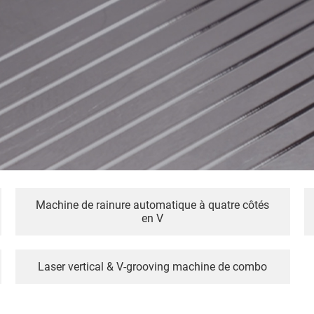
Machine de rainure automatique à quatre côtés
en V
Laser vertical & V-grooving machine de combo