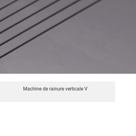
Machine de rainure verticale V