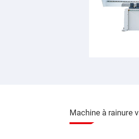
Machine à rainure v