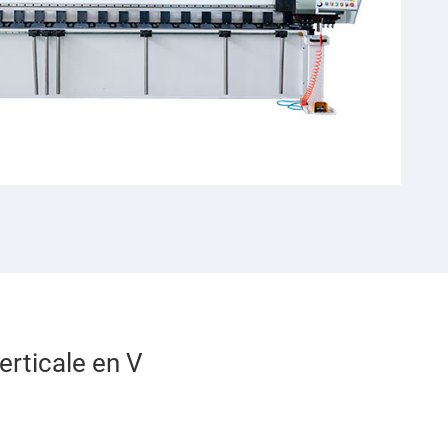
erticale en V