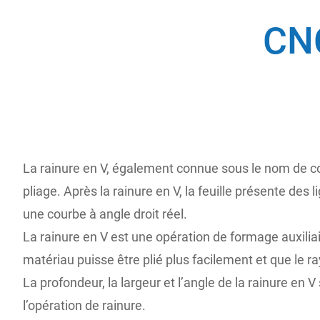
CNC
La rainure en V, également connue sous le nom de coup
pliage. Après la rainure en V, la feuille présente des li
une courbe à angle droit réel.
La rainure en V est une opération de formage auxiliai
matériau puisse être plié plus facilement et que le r
La profondeur, la largeur et l’angle de la rainure en
l’opération de rainure.