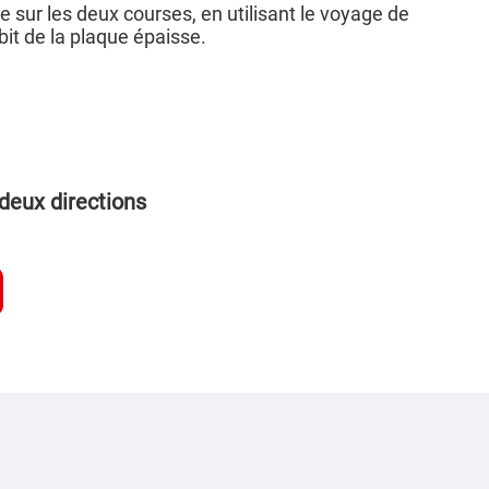
e sur les deux courses, en utilisant le voyage de
it de la plaque épaisse.
deux directions