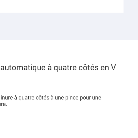
 automatique à quatre côtés en V
rainure à quatre côtés à une pince pour une
re.