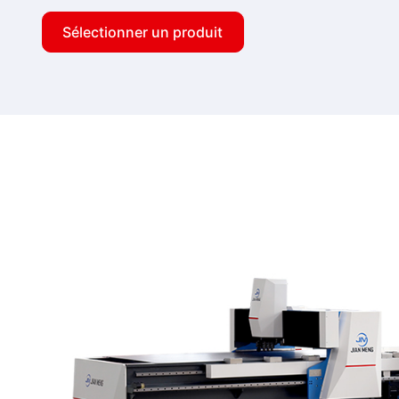
Sélectionner un produit