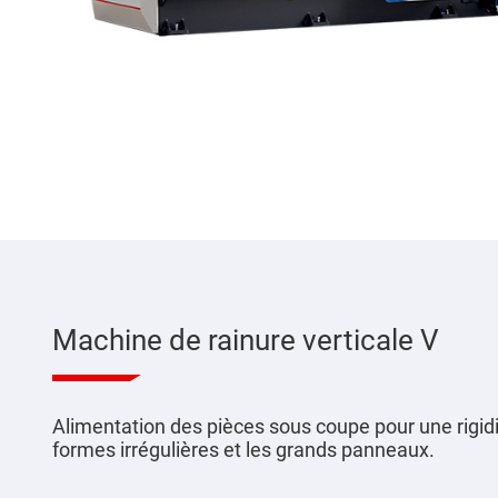
Machine de rainure verticale V
Alimentation des pièces sous coupe pour une rigidit
formes irrégulières et les grands panneaux.