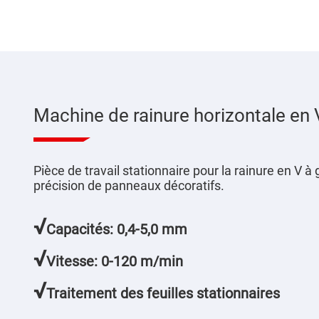
Machine de rainure horizontale en 
Pièce de travail stationnaire pour la rainure en V à
précision de panneaux décoratifs.
√
Capacités: 0,4-5,0 mm
√
Vitesse: 0-120 m/min
√
Traitement des feuilles stationnaires