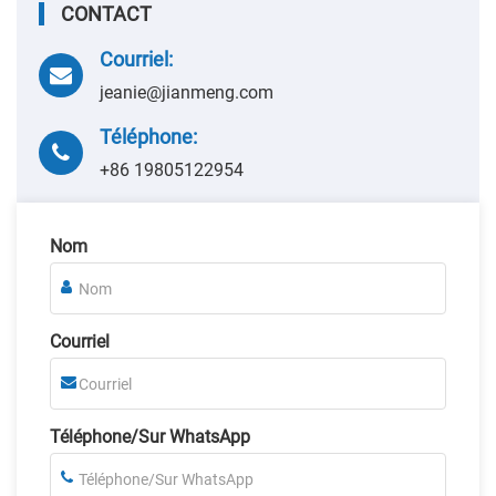
CONTACT
Courriel:
jeanie@jianmeng.com
Téléphone:
+86 19805122954
Nom
Courriel
Téléphone/Sur WhatsApp