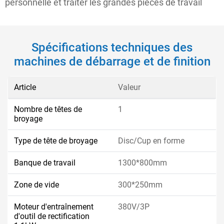
personnelle et traiter les grandes pièces de travail
Spécifications techniques des
machines de débarrage et de finition
Article
Valeur
Nombre de têtes de
1
broyage
Type de tête de broyage
Disc/Cup en forme
Banque de travail
1300*800mm
Zone de vide
300*250mm
Moteur d'entraînement
380V/3P
d'outil de rectification