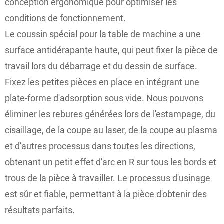
conception ergonomique pour optimiser les
conditions de fonctionnement.
Le coussin spécial pour la table de machine a une
surface antidérapante haute, qui peut fixer la pièce de
travail lors du débarrage et du dessin de surface.
Fixez les petites pièces en place en intégrant une
plate-forme d'adsorption sous vide. Nous pouvons
éliminer les rebures générées lors de l'estampage, du
cisaillage, de la coupe au laser, de la coupe au plasma
et d'autres processus dans toutes les directions,
obtenant un petit effet d'arc en R sur tous les bords et
trous de la pièce à travailler. Le processus d'usinage
est sûr et fiable, permettant à la pièce d'obtenir des
résultats parfaits.