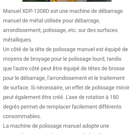
Manuel XDP-1308D est une machine de débarrage
manuel de métal utilisée pour débarrage,
arrondissement, polissage, etc. sur des surfaces
métalliques.
Un côté de la tête de polissage manuel est équipé de
moyens de broyage pour le polissage lourd, tandis
que l'autre côté peut être équipé de têtes de brosse
pour le débarrage, l'arrondissement et le traitement
de surface. Si nécessaire, un effet de polissage miroir
peut également être créé. L'axe de rotation à 180
degrés permet de remplacer facilement différents
consommables.
La machine de polissage manuel adopte une