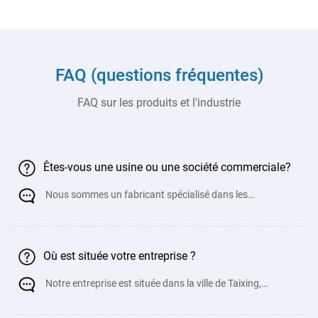
FAQ (questions fréquentes)
FAQ sur les produits et l'industrie
Êtes-vous une usine ou une société commerciale?
Nous sommes un fabricant spécialisé dans les
équipements de traitement de t&oci
Où est située votre entreprise ?
Notre entreprise est située dans la ville de Taixing,
province du Jiangsu, très proche