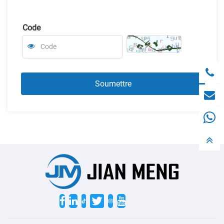
Code
Twitter