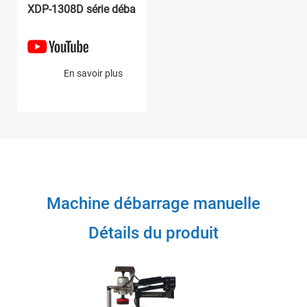
XDP-1308D série débarrage machine
En savoir plus
Machine débarrage manuelle
Détails du produit