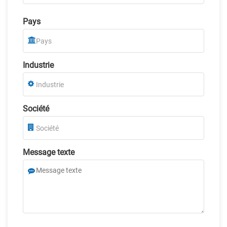
Pays
Industrie
Société
Message texte