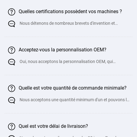
Quelles certifications possèdent vos machines ?
Nous détenons de nombreux brevets d'invention et
documents de certification de qualité
Acceptez-vous la personnalisation OEM?
Oui, nous acceptons la personnalisation OEM, qui
comprend la personnalisation de l'apparence, de la
Quelle est votre quantité de commande minimale?
Nous acceptons une quantité minimum d'un et pouvons le
personnaliser via OEM pour répo
Quel est votre délai de livraison?