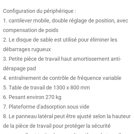
Configuration du périphérique :
1. cantilever mobile, double réglage de position, avec
compensation de poids
2. Le disque de sable est utilisé pour éliminer les
débarrages rugueux
3. Petite pièce de travail haut amortissement anti-
dérapage pad
4. entraînement de contrôle de fréquence variable
5. Table de travail de 1300 x 800 mm
6. Pesant environ 270 kg
7. Plateforme d'adsorption sous vide
8. Le panneau latéral peut être ajusté selon la hauteur
de la pièce de travail pour protéger la sécurité