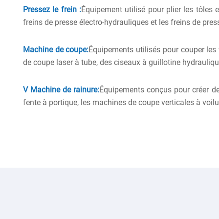
Pressez le frein :
Équipement utilisé pour plier les tôles 
freins de presse électro-hydrauliques et les freins de pres
Machine de coupe:
Équipements utilisés pour couper les 
de coupe laser à tube, des ciseaux à guillotine hydrauliq
V Machine de rainure:
Équipements conçus pour créer des
fente à portique, les machines de coupe verticales à voil