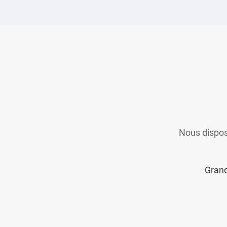
Nous dispo
Grand