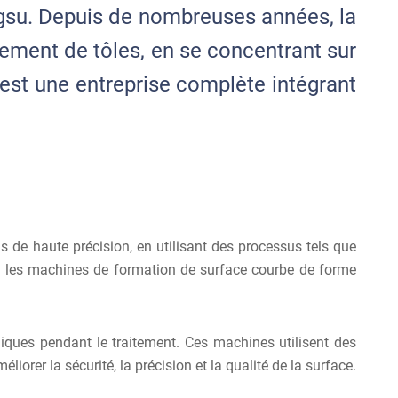
angsu. Depuis de nombreuses années, la
tement de tôles, en se concentrant sur
st une entreprise complète intégrant
s de haute précision, en utilisant des processus tels que
et les machines de formation de surface courbe de forme
liques pendant le traitement. Ces machines utilisent des
orer la sécurité, la précision et la qualité de la surface.