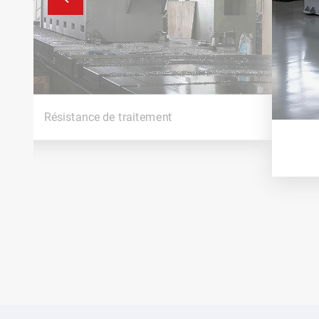
Résistance de traitement