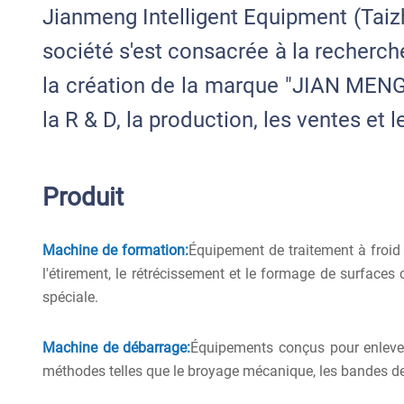
Jianmeng Intelligent Equipment (Taizh
société s'est consacrée à la recherch
la création de la marque "JIAN MENG
la R & D, la production, les ventes et l
Produit
Machine de formation:
Équipement de traitement à froid 
l'étirement, le rétrécissement et le formage de surfac
spéciale.
Machine de débarrage:
Équipements conçus pour enlever 
méthodes telles que le broyage mécanique, les bandes de po