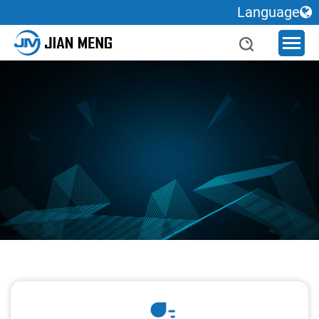
Language