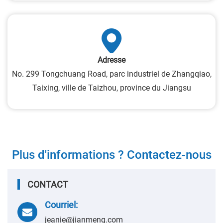
Adresse
No. 299 Tongchuang Road, parc industriel de Zhangqiao,
Taixing, ville de Taizhou, province du Jiangsu
Plus d'informations ? Contactez-nous
CONTACT
Courriel:
jeanie@jianmeng.com