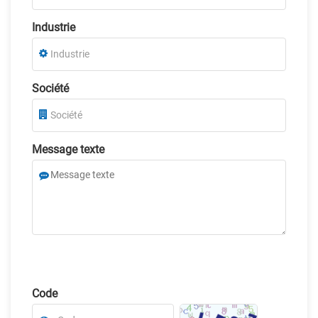
Industrie
Société
Message texte
Code