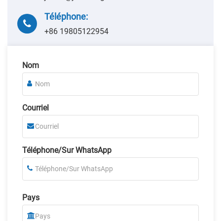
Téléphone:
+86 19805122954
Nom
Courriel
Téléphone/Sur WhatsApp
Pays