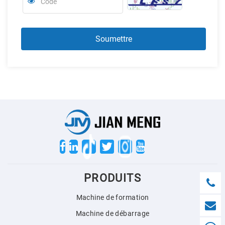
Twitter
PRODUITS
Machine de formation
Machine de débarrage