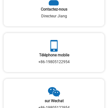
Contactez-nous
Directeur Jiang
Téléphone mobile
+86-19805122954
sur Wechat
+86-19805122954